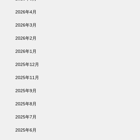
2026年4月
2026年3月
2026年2月
2026年1月
2025年12月
2025年11月
2025年9月
2025年8月
2025年7月
2025年6月