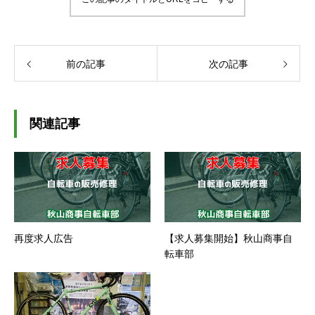
前の記事
次の記事
関連記事
再度求人広告
【求人募集開始】秋山商事自
転車部