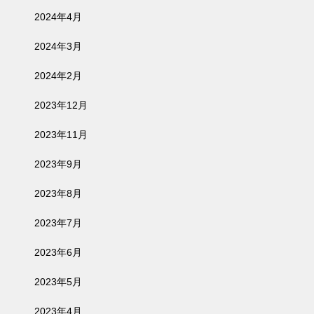
2024年4月
2024年3月
2024年2月
2023年12月
2023年11月
2023年9月
2023年8月
2023年7月
2023年6月
2023年5月
2023年4月