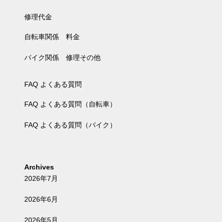
修理代金
自転車関係 料金
バイク関係 修理その他
FAQ よくある質問
FAQ よくある質問（自転車）
FAQ よくある質問（バイク）
Archives
2026年7月
2026年6月
2026年5月