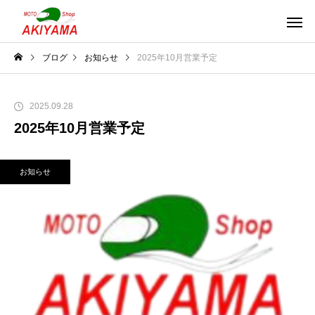
ブログ
お知らせ
2025年10月営業予定
2025.09.28
2025年10月営業予定
お知らせ