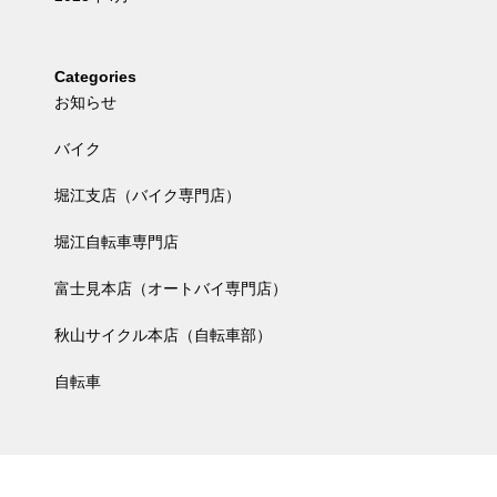
Categories
お知らせ
バイク
堀江支店（バイク専門店）
堀江自転車専門店
富士見本店（オートバイ専門店）
秋山サイクル本店（自転車部）
自転車