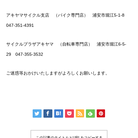
アキヤマサイクル支店 （バイク専門店） 浦安市堀江5-1-8
047-351-4391
サイクルプラザアキヤマ （自転車専門店） 浦安市堀江6-5-
29 047-355-3532
ご迷惑等おかけいたしますがよろしくお願いします。
この記事のタイトルとURLをコピーする