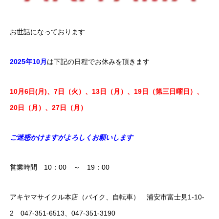
お世話になっております
2025年10
月
は下記の日程でお休みを頂きます
10月6日(月)、7日（火）、13日（月）、19日（第三日曜日）、
20日（月）、27日（月）
ご迷惑かけますがよろしくお願いします
営業時間 10：00 ～ 19：00
アキヤマサイクル本店（バイク、自転車） 浦安市富士見1-10-
2 047-351-6513、047-351-3190