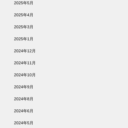
2025年5月
2025年4月
2025年3月
2025年1月
2024年12月
2024年11月
2024年10月
2024年9月
2024年8月
2024年6月
2024年5月