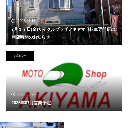
2026.07.15
7月１７日(金)サイクルプラザアキヤマ自転車専門店の
開店時間のお知らせ
お知らせ
2026.06.27
2026年07月営業予定