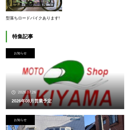
型落ちロードバイクあります!
特集記事
お知らせ
2026.07.26
2026年08月営業予定
お知らせ