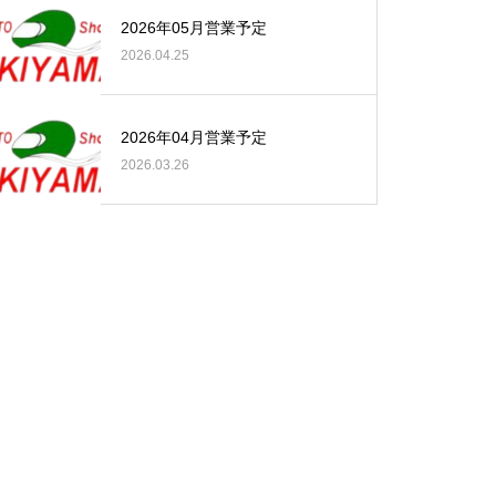
2026年05月営業予定
2026.04.25
2026年04月営業予定
2026.03.26