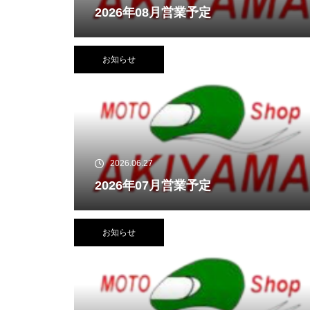
2026年08月営業予定
お知らせ
2026.06.27
2026年07月営業予定
お知らせ