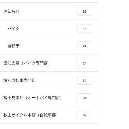
お知らせ
82
バイク
15
自転車
24
堀江支店（バイク専門店）
24
堀江自転車専門店
34
富士見本店（オートバイ専門店）
34
秋山サイクル本店（自転車部）
37