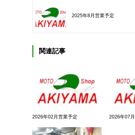
2025年8月営業予定
関連記事
2026年02月営業予定
2026年0