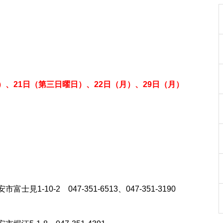
月）、21日（第三日曜日）、22日（月）、29日（月）
10-2 047-351-6513、047-351-3190