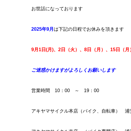
お世話になっております
2025年9
月
は下記の日程でお休みを頂きます
9月1日(月)、2日（火）、8日（月）、15日（
ご迷惑かけますがよろしくお願いします
営業時間 10：00 ～ 19：00
アキヤマサイクル本店（バイク、自転車） 浦安市富士見1-