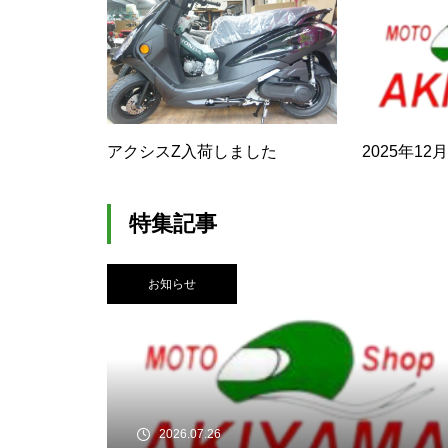
アクシスZ入荷しました
2025年1
特集記事
お知らせ
2026.07.26