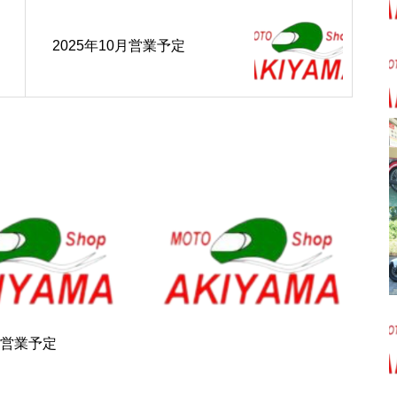
2025年10月営業予定
7月営業予定