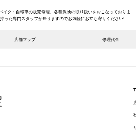
バイク・自転車の販売修理、各種保険の取り扱いをおこなっておりま
を持った専門スタッフが居りますのでお気軽にお立ち寄りください!
店舗マップ
修理代金
定