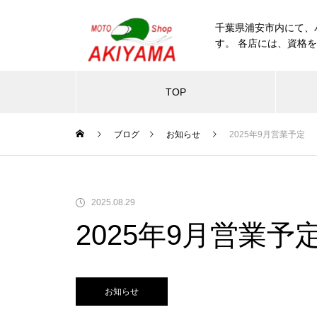
千葉県浦安市内にて、
す。 各店には、資格
TOP
ブログ
お知らせ
2025年9月営業予定
2025.08.29
2025年9月営業予
お知らせ