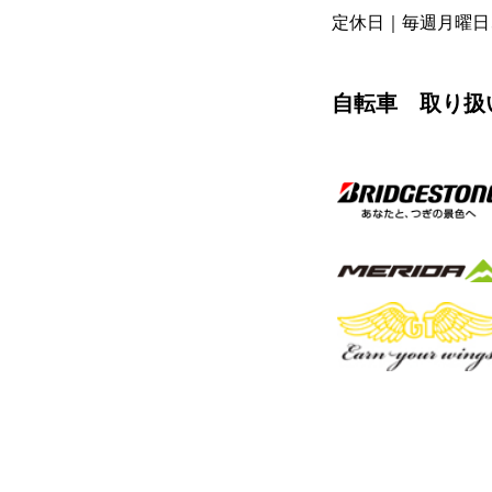
定休日｜毎週月曜日
自転車 取り扱