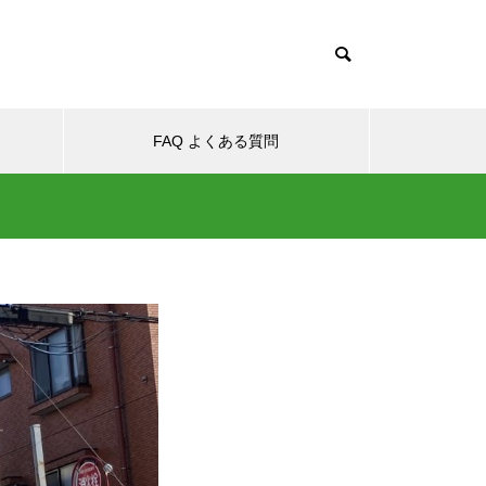
FAQ よくある質問