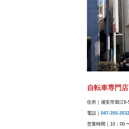
自転車専門店
住所｜浦安市堀江6-5
電話｜
047-355-353
営業時間｜10：00 