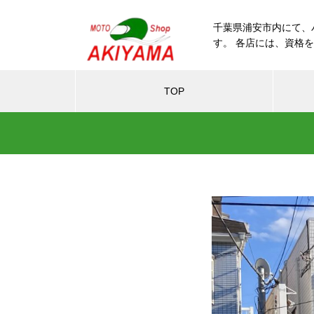
千葉県浦安市内にて、
す。 各店には、資格
TOP