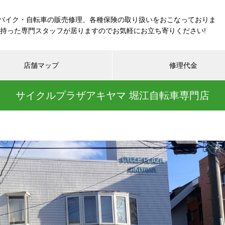
バイク・自転車の販売修理、各種保険の取り扱いをおこなっておりま
を持った専門スタッフが居りますのでお気軽にお立ち寄りください!
店舗マップ
修理代金
サイクルプラザアキヤマ 堀江自転車専門店