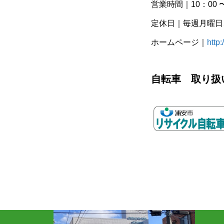
営業時間｜10：00 
定休日｜毎週月曜日
ホームページ｜
http
自転車 取り扱