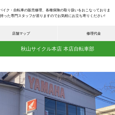
バイク・自転車の販売修理、各種保険の取り扱いをおこなっておりま
を持った専門スタッフが居りますのでお気軽にお立ち寄りください!
店舗マップ
修理代金
秋山サイクル本店 本店自転車部