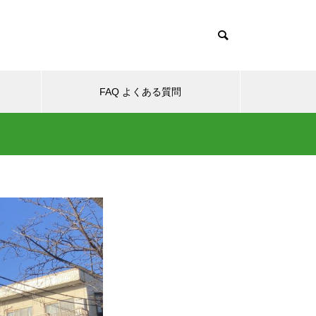
FAQ よくある質問