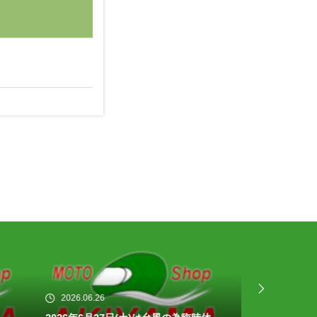
300円～
300円～
2,000円～
2,000円～
1,500円～
2,500円～
2026.06.16
2026.06.13