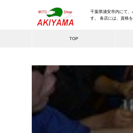
千葉県浦安市内にて、
す。 各店には、資格
TOP