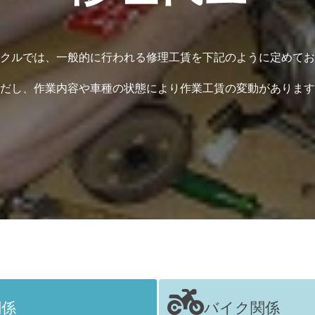
クルでは、一般的に行われる修理工賃を下記のように定めてお
だし、作業内容や車種の状態により作業工賃の変動があります
関係
バイク関係