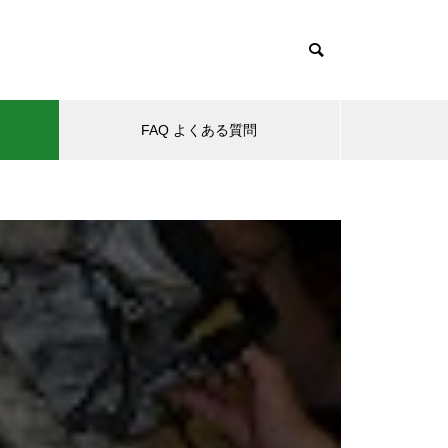
FAQ よくある質問