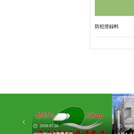
防犯登録料
2026.07.15
20