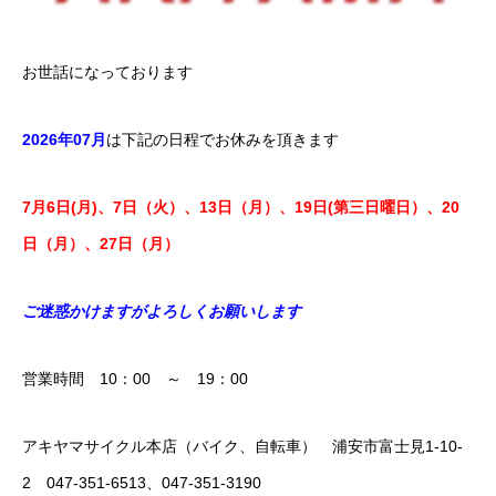
お世話になっております
2026年07
月
は下記の日程でお休みを頂きます
7月6日(月)、7日（火）、13日（月）、19日(第三日曜日）、20
日（月）、27
日（月）
ご迷惑かけますがよろしくお願いします
営業時間 10：00 ～ 19：00
アキヤマサイクル本店（バイク、自転車） 浦安市富士見1-10-
2 047-351-6513、047-351-3190