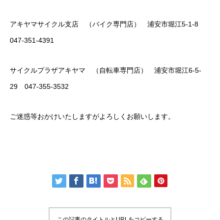
アキヤマサイクル支店 （バイク専門店） 浦安市堀江5-1-8
047-351-4391
サイクルプラザアキヤマ （自転車専門店） 浦安市堀江6-5-
29 047-355-3532
ご迷惑等おかけいたしますがよろしくお願いします。
この記事のタイトルとURLをコピーする