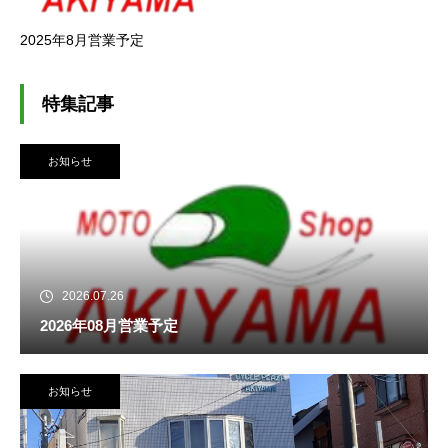
2025年8月営業予定
特集記事
お知らせ
2026.07.26
2026年08月営業予定
お知らせ