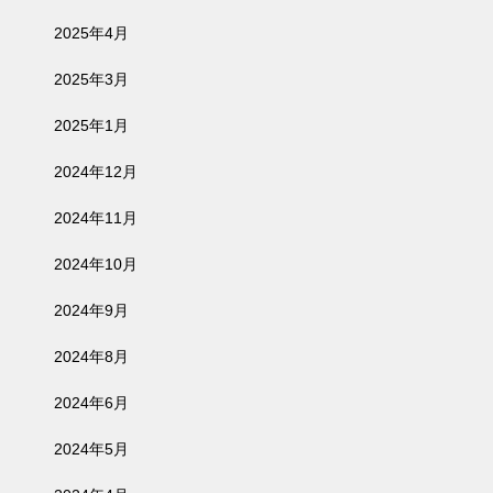
2025年4月
2025年3月
2025年1月
2024年12月
2024年11月
2024年10月
2024年9月
2024年8月
2024年6月
2024年5月