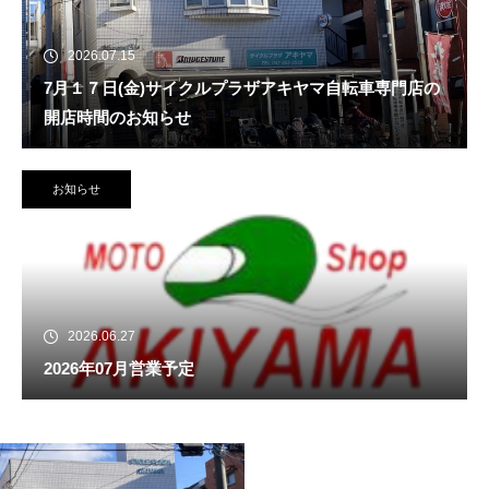
2026.07.15
7月１７日(金)サイクルプラザアキヤマ自転車専門店の
開店時間のお知らせ
お知らせ
2026.06.27
2026年07月営業予定