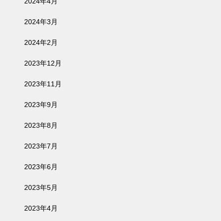
2024年4月
2024年3月
2024年2月
2023年12月
2023年11月
2023年9月
2023年8月
2023年7月
2023年6月
2023年5月
2023年4月