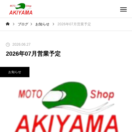
ブログ
お知らせ
2026年07月営業予定
2026.06.27
2026年07月営業予定
お知らせ