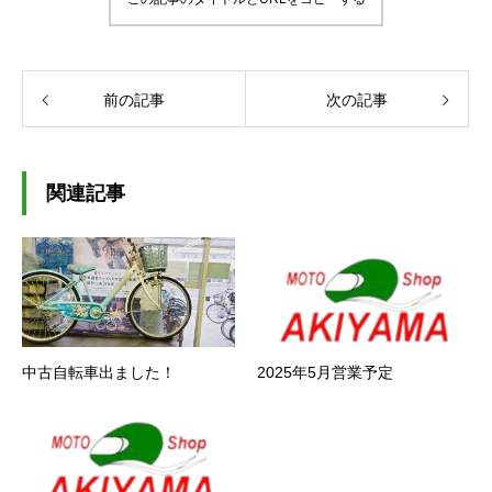
前の記事
次の記事
関連記事
中古自転車出ました！
2025年5月営業予定