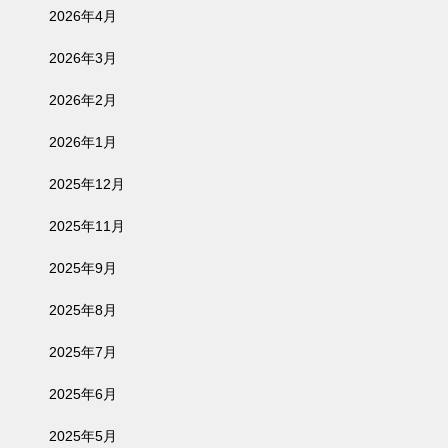
2026年4月
2026年3月
2026年2月
2026年1月
2025年12月
2025年11月
2025年9月
2025年8月
2025年7月
2025年6月
2025年5月