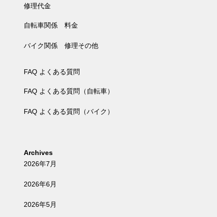
修理代金
自転車関係 料金
バイク関係 修理その他
FAQ よくある質問
FAQ よくある質問（自転車）
FAQ よくある質問（バイク）
Archives
2026年7月
2026年6月
2026年5月