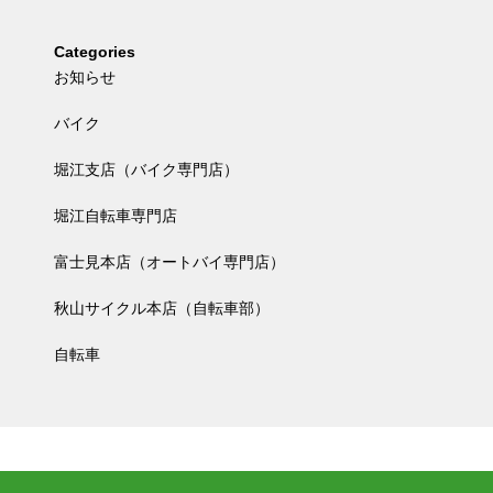
Categories
お知らせ
バイク
堀江支店（バイク専門店）
堀江自転車専門店
富士見本店（オートバイ専門店）
秋山サイクル本店（自転車部）
自転車