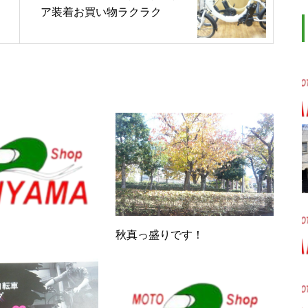
ア装着お買い物ラクラク
秋真っ盛りです！