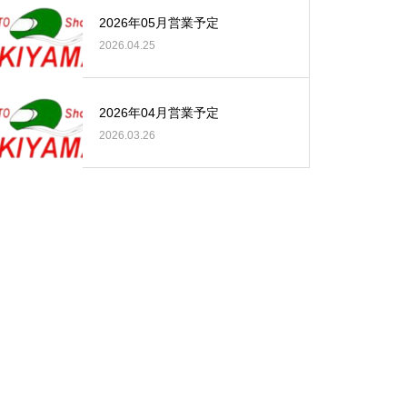
2026年05月営業予定
2026.04.25
2026年04月営業予定
2026.03.26