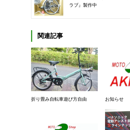
ラブ』製作中
関連記事
折り畳み自転車遊び方自由
お知らせ