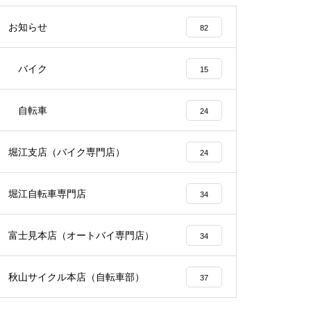
お知らせ
82
バイク
15
自転車
24
堀江支店（バイク専門店）
24
堀江自転車専門店
34
富士見本店（オートバイ専門店）
34
秋山サイクル本店（自転車部）
37