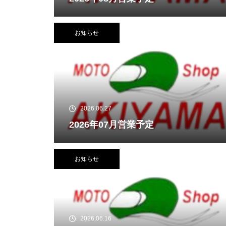
お知らせ
2026.06.27
2026年07月営業予定
お知らせ
2026.06.16