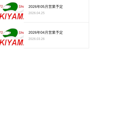
2026年05月営業予定
2026.04.25
2026年04月営業予定
2026.03.26