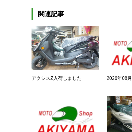
関連記事
アクシスZ入荷しました
2026年0