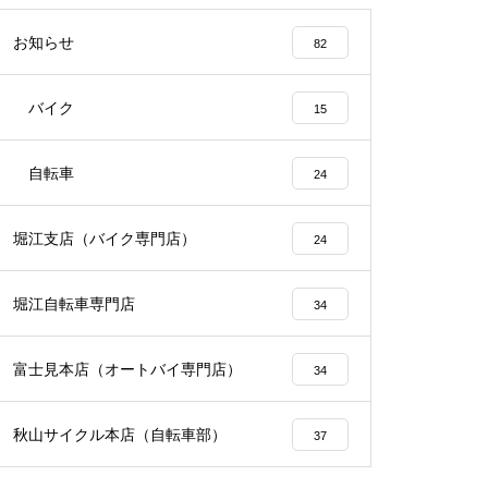
お知らせ
82
バイク
15
自転車
24
堀江支店（バイク専門店）
24
堀江自転車専門店
34
富士見本店（オートバイ専門店）
34
秋山サイクル本店（自転車部）
37