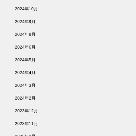
2024年10月
2024年9月
2024年8月
2024年6月
2024年5月
2024年4月
2024年3月
2024年2月
2023年12月
2023年11月