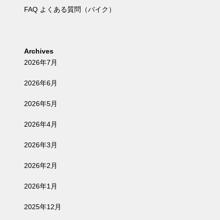
FAQ よくある質問（バイク）
Archives
2026年7月
2026年6月
2026年5月
2026年4月
2026年3月
2026年2月
2026年1月
2025年12月