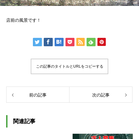
店前の風景です！
この記事のタイトルとURLをコピーする
前の記事
次の記事
関連記事