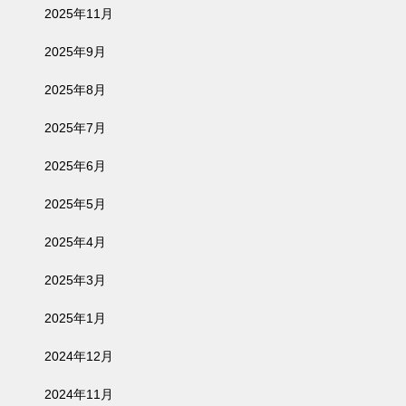
2025年11月
2025年9月
2025年8月
2025年7月
2025年6月
2025年5月
2025年4月
2025年3月
2025年1月
2024年12月
2024年11月