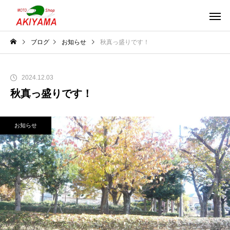
ブログ
お知らせ
秋真っ盛りです！
2024.12.03
秋真っ盛りです！
お知らせ