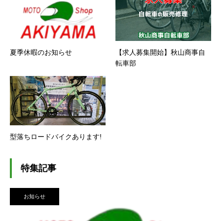
夏季休暇のお知らせ
【求人募集開始】秋山商事自
転車部
型落ちロードバイクあります!
特集記事
お知らせ