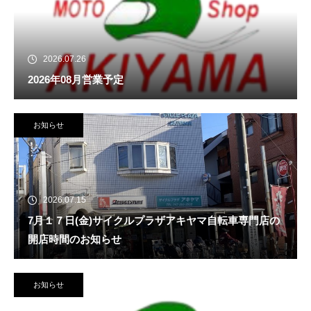
2026.07.26
2026年08月営業予定
お知らせ
2026.07.15
7月１７日(金)サイクルプラザアキヤマ自転車専門店の
開店時間のお知らせ
お知らせ