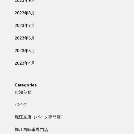
2023年9月
2023年8月
2023年7月
2023年6月
2023年5月
2023年4月
Categories
お知らせ
バイク
堀江支店（バイク専門店）
堀江自転車専門店