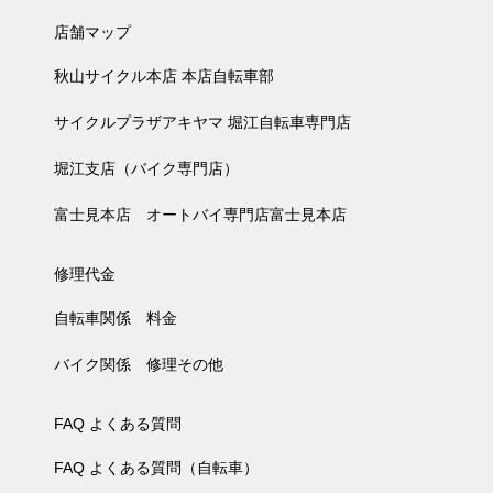
店舗マップ
秋山サイクル本店 本店自転車部
サイクルプラザアキヤマ 堀江自転車専門店
堀江支店（バイク専門店）
富士見本店 オートバイ専門店富士見本店
修理代金
自転車関係 料金
バイク関係 修理その他
FAQ よくある質問
FAQ よくある質問（自転車）