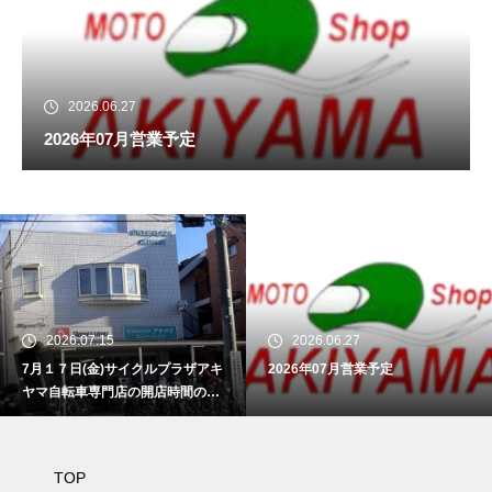
2026.06.27
2026年07月営業予定
2026.07.15
2026.06.27
7月１７日(金)サイクルプラザアキ
2026年07月営業予定
ヤマ自転車専門店の開店時間のお
知らせ
TOP