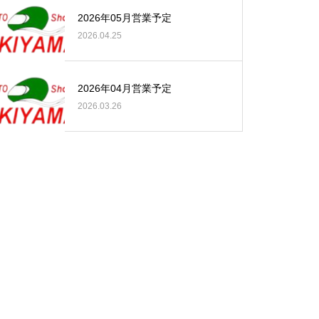
2026年05月営業予定
2026.04.25
2026年04月営業予定
2026.03.26