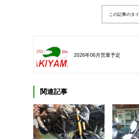
この記事のタイ
2026年06月営業予定
関連記事