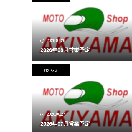
2026.07.26
2026年08月営業予定
お知らせ
2026.06.27
2026年07月営業予定