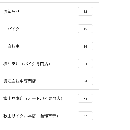
お知らせ
82
バイク
15
自転車
24
堀江支店（バイク専門店）
24
堀江自転車専門店
34
富士見本店（オートバイ専門店）
34
秋山サイクル本店（自転車部）
37