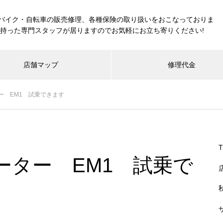
バイク・自転車の販売修理、各種保険の取り扱いをおこなっておりま
を持った専門スタッフが居りますのでお気軽にお立ち寄りください!
店舗マップ
修理代金
ー EM1 試乗できます
ーター EM1 試乗で