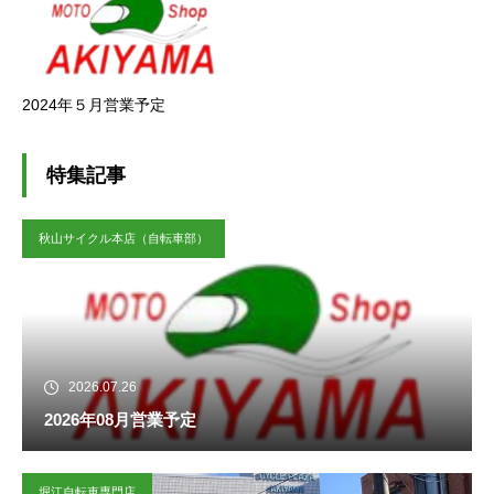
2024年５月営業予定
特集記事
秋山サイクル本店（自転車部）
2026.07.26
2026年08月営業予定
堀江自転車専門店