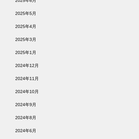
2025年6月
2025年5月
2025年4月
2025年3月
2025年1月
2024年12月
2024年11月
2024年10月
2024年9月
2024年8月
2024年6月