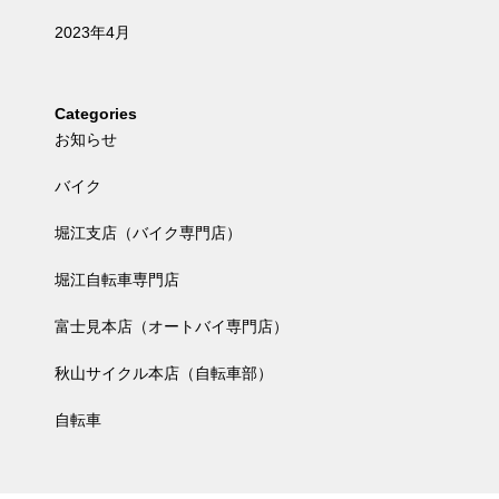
2023年4月
Categories
お知らせ
バイク
堀江支店（バイク専門店）
堀江自転車専門店
富士見本店（オートバイ専門店）
秋山サイクル本店（自転車部）
自転車