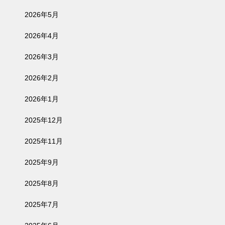
2026年5月
2026年4月
2026年3月
2026年2月
2026年1月
2025年12月
2025年11月
2025年9月
2025年8月
2025年7月