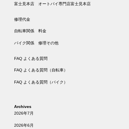
富士見本店 オートバイ専門店富士見本店
修理代金
自転車関係 料金
バイク関係 修理その他
FAQ よくある質問
FAQ よくある質問（自転車）
FAQ よくある質問（バイク）
Archives
2026年7月
2026年6月