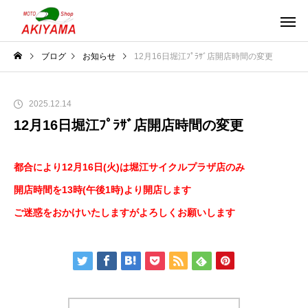
ブログ
お知らせ
12月16日堀江ﾌﾟﾗｻﾞ店開店時間の変更
2025.12.14
12月16日堀江ﾌﾟﾗｻﾞ店開店時間の変更
都合により12月16日(火)は堀江サイクルプラザ店のみ
開店時間を13時(午後1時)より開店します
ご迷惑をおかけいたしますがよろしくお願いします