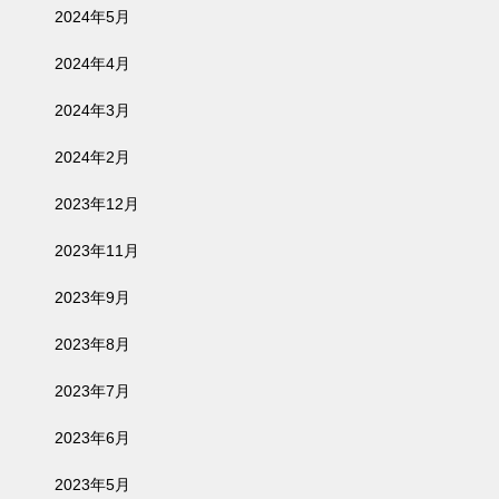
2024年5月
2024年4月
2024年3月
2024年2月
2023年12月
2023年11月
2023年9月
2023年8月
2023年7月
2023年6月
2023年5月