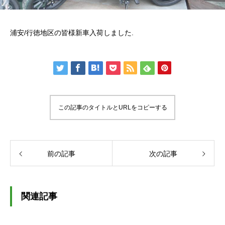
浦安/行徳地区の皆様新車入荷しました.
この記事のタイトルとURLをコピーする
前の記事
次の記事
関連記事