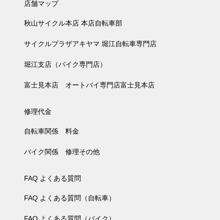
店舗マップ
秋山サイクル本店 本店自転車部
サイクルプラザアキヤマ 堀江自転車専門店
堀江支店（バイク専門店）
富士見本店 オートバイ専門店富士見本店
修理代金
自転車関係 料金
バイク関係 修理その他
FAQ よくある質問
FAQ よくある質問（自転車）
FAQ よくある質問（バイク）