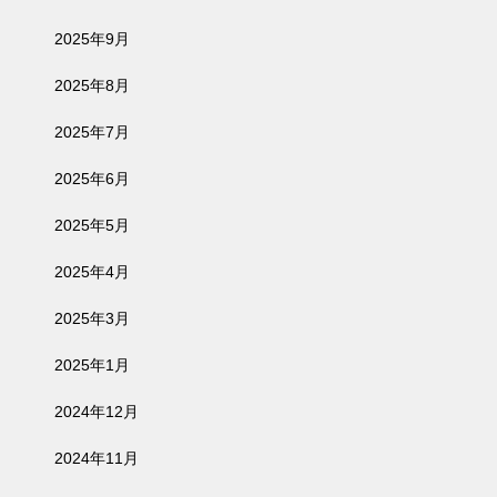
2025年9月
2025年8月
2025年7月
2025年6月
2025年5月
2025年4月
2025年3月
2025年1月
2024年12月
2024年11月