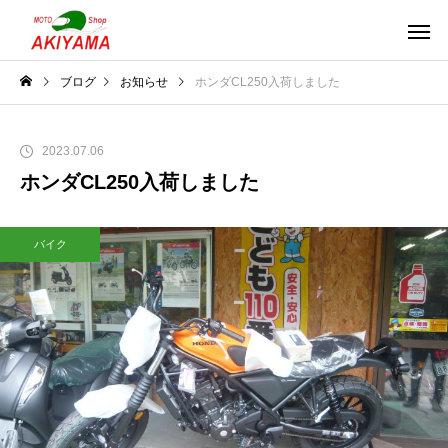
ブログ
お知らせ
ホンダCL250入荷しました
2023.07.06
ホンダCL250入荷しました
バイク