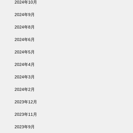
2024年10月
2024年9月
2024年8月
2024年6月
2024年5月
2024年4月
2024年3月
2024年2月
2023年12月
2023年11月
2023年9月