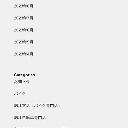
2023年8月
2023年7月
2023年6月
2023年5月
2023年4月
Categories
お知らせ
バイク
堀江支店（バイク専門店）
堀江自転車専門店