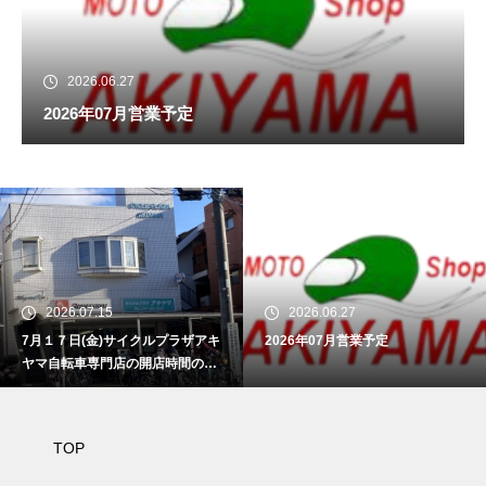
2026.06.27
2026年07月営業予定
2026.07.15
2026.06.27
7月１７日(金)サイクルプラザアキ
2026年07月営業予定
ヤマ自転車専門店の開店時間のお
知らせ
TOP