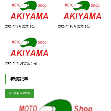
2024年9月営業予定
2024年10月営業予定
2024年５月営業予定
特集記事
堀江自転車専門店