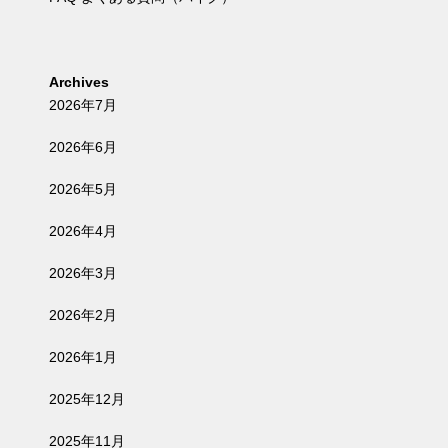
Archives
2026年7月
2026年6月
2026年5月
2026年4月
2026年3月
2026年2月
2026年1月
2025年12月
2025年11月