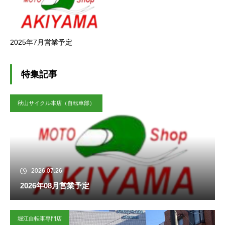
2025年7月営業予定
特集記事
秋山サイクル本店（自転車部）
2026.07.26
2026年08月営業予定
堀江自転車専門店