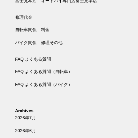
富士見本店 オートバイ専門店富士見本店
修理代金
自転車関係 料金
バイク関係 修理その他
FAQ よくある質問
FAQ よくある質問（自転車）
FAQ よくある質問（バイク）
Archives
2026年7月
2026年6月