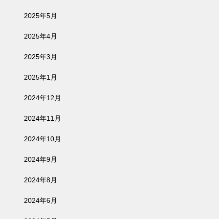
2025年5月
2025年4月
2025年3月
2025年1月
2024年12月
2024年11月
2024年10月
2024年9月
2024年8月
2024年6月