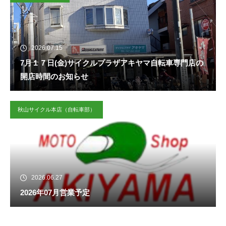
2026.07.15
7月１７日(金)サイクルプラザアキヤマ自転車専門店の
開店時間のお知らせ
秋山サイクル本店（自転車部）
2026.06.27
2026年07月営業予定