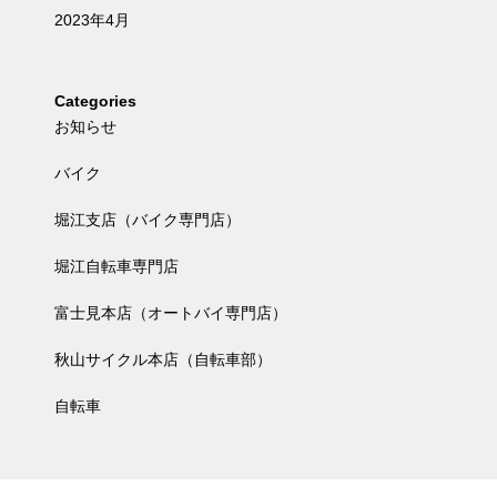
2023年4月
Categories
お知らせ
バイク
堀江支店（バイク専門店）
堀江自転車専門店
富士見本店（オートバイ専門店）
秋山サイクル本店（自転車部）
自転車