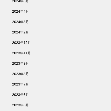
2024年5月
2024年4月
2024年3月
2024年2月
2023年12月
2023年11月
2023年9月
2023年8月
2023年7月
2023年6月
2023年5月