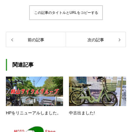
この記事のタイトルとURLをコピーする
前の記事
次の記事
関連記事
HPをリニューアルしました。
中古出ました!