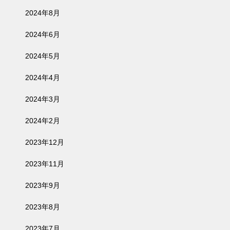
2024年8月
2024年6月
2024年5月
2024年4月
2024年3月
2024年2月
2023年12月
2023年11月
2023年9月
2023年8月
2023年7月