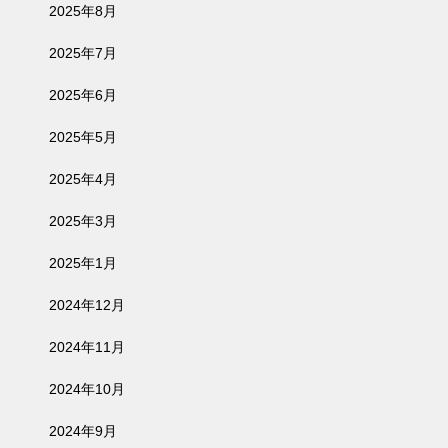
2025年8月
2025年7月
2025年6月
2025年5月
2025年4月
2025年3月
2025年1月
2024年12月
2024年11月
2024年10月
2024年9月