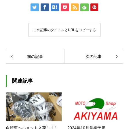
この記事のタイトルとURLをコピーする
前の記事
次の記事
関連記事
自転車ヘルメット入荷しまし
2024年10月営業予定