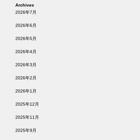
Archives
2026年7月
2026年6月
2026年5月
2026年4月
2026年3月
2026年2月
2026年1月
2025年12月
2025年11月
2025年9月