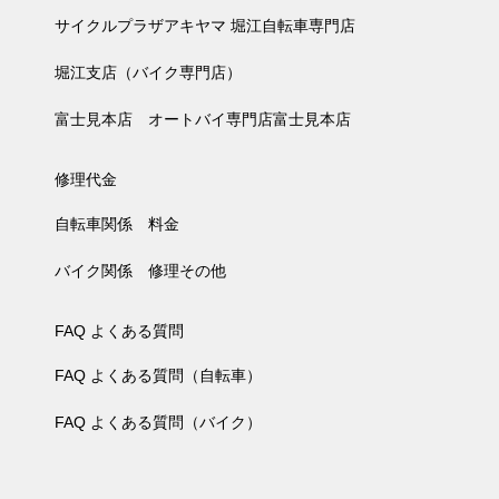
サイクルプラザアキヤマ 堀江自転車専門店
堀江支店（バイク専門店）
富士見本店 オートバイ専門店富士見本店
修理代金
自転車関係 料金
バイク関係 修理その他
FAQ よくある質問
FAQ よくある質問（自転車）
FAQ よくある質問（バイク）