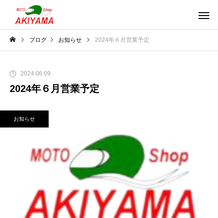
ブログ
お知らせ
2024年６月営業予定
2024.06.09
2024年６月営業予定
お知らせ