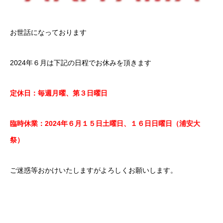
お世話になっております
2024年６月は下記の日程でお休みを頂きます
定休日：毎週月曜、第３日曜日
臨時休業：2024年６月１５日土曜日、１６日日曜日（浦安大
祭）
ご迷惑等おかけいたしますがよろしくお願いします。