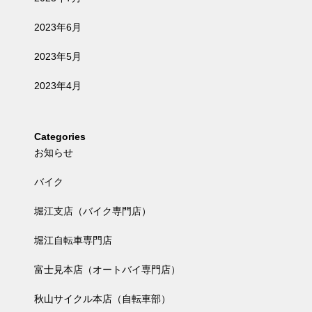
2023年6月
2023年5月
2023年4月
Categories
お知らせ
バイク
堀江支店（バイク専門店）
堀江自転車専門店
富士見本店（オートバイ専門店）
秋山サイクル本店（自転車部）