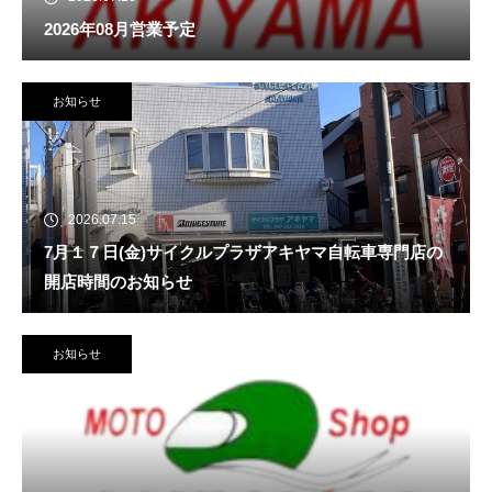
2026年08月営業予定
お知らせ
2026.07.15
7月１７日(金)サイクルプラザアキヤマ自転車専門店の
開店時間のお知らせ
お知らせ