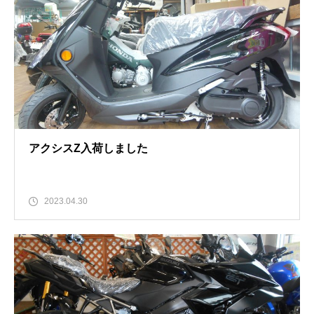
アクシスZ入荷しました
2023.04.30