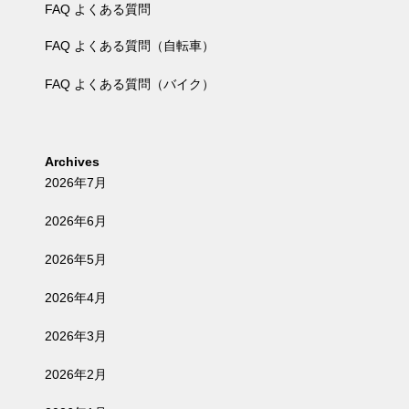
FAQ よくある質問
FAQ よくある質問（自転車）
FAQ よくある質問（バイク）
Archives
2026年7月
2026年6月
2026年5月
2026年4月
2026年3月
2026年2月