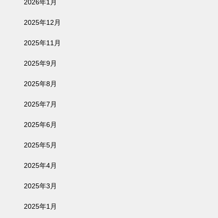
2026年1月
2025年12月
2025年11月
2025年9月
2025年8月
2025年7月
2025年6月
2025年5月
2025年4月
2025年3月
2025年1月