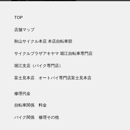
知らせ
TOP
店舗マップ
秋山サイクル本店 本店自転車部
サイクルプラザアキヤマ 堀江自転車専門店
堀江支店（バイク専門店）
富士見本店 オートバイ専門店富士見本店
修理代金
自転車関係 料金
バイク関係 修理その他