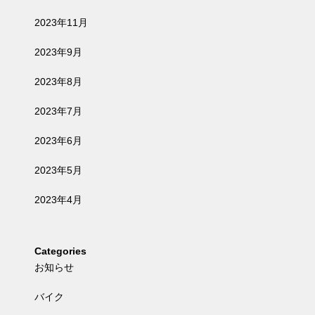
2023年11月
2023年9月
2023年8月
2023年7月
2023年6月
2023年5月
2023年4月
Categories
お知らせ
バイク