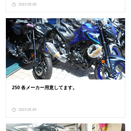
2023.05.06
250 各メーカー用意してます。
2023.05.04