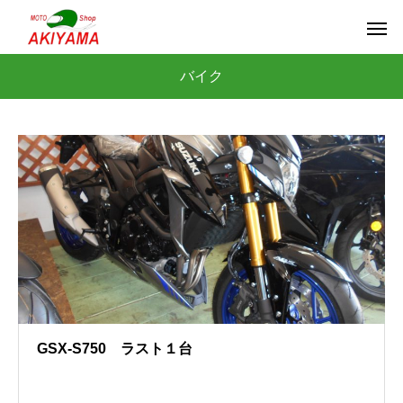
バイク
GSX-S750 ラスト１台