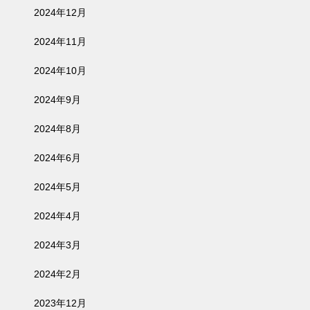
2024年12月
2024年11月
2024年10月
2024年9月
2024年8月
2024年6月
2024年5月
2024年4月
2024年3月
2024年2月
2023年12月