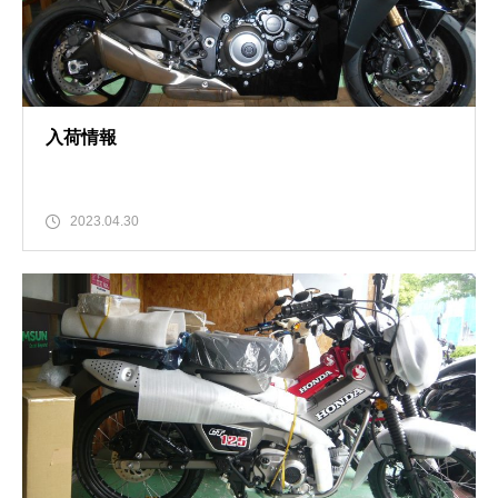
入荷情報
2023.04.30