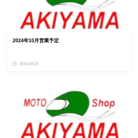
2024年10月営業予定
2024.09.25