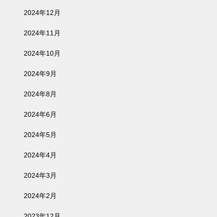
2024年12月
2024年11月
2024年10月
2024年9月
2024年8月
2024年6月
2024年5月
2024年4月
2024年3月
2024年2月
2023年12月