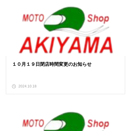
１０月１９日閉店時間変更のお知らせ
2024.10.18