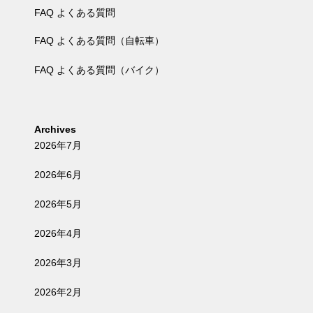
FAQ よくある質問
FAQ よくある質問（自転車）
FAQ よくある質問（バイク）
Archives
2026年7月
2026年6月
2026年5月
2026年4月
2026年3月
2026年2月