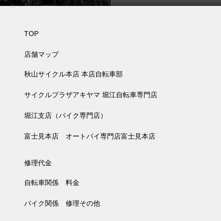
知らせ
TOP
店舗マップ
秋山サイクル本店 本店自転車部
サイクルプラザアキヤマ 堀江自転車専門店
堀江支店（バイク専門店）
富士見本店 オートバイ専門店富士見本店
修理代金
自転車関係 料金
バイク関係 修理その他