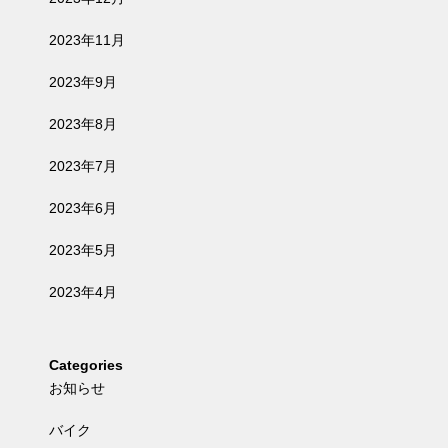
2023年11月
2023年9月
2023年8月
2023年7月
2023年6月
2023年5月
2023年4月
Categories
お知らせ
バイク