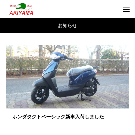
お知らせ
ホンダタクトベーシック新車入荷しました