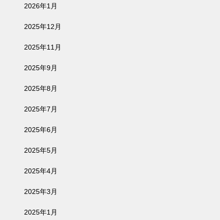
2026年1月
2025年12月
2025年11月
2025年9月
2025年8月
2025年7月
2025年6月
2025年5月
2025年4月
2025年3月
2025年1月