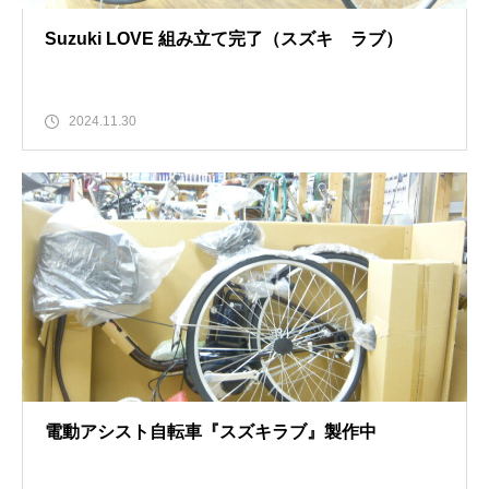
Suzuki LOVE 組み立て完了（スズキ ラブ）
2024.11.30
電動アシスト自転車『スズキラブ』製作中