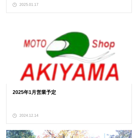
2025.01.17
2025年1月営業予定
2024.12.14